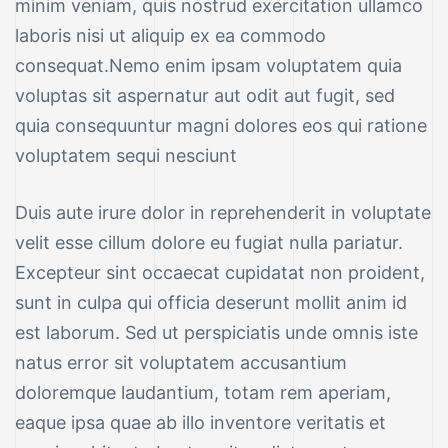
minim veniam, quis nostrud exercitation ullamco
laboris nisi ut aliquip ex ea commodo
consequat.Nemo enim ipsam voluptatem quia
voluptas sit aspernatur aut odit aut fugit, sed
quia consequuntur magni dolores eos qui ratione
voluptatem sequi nesciunt
Duis aute irure dolor in reprehenderit in voluptate
velit esse cillum dolore eu fugiat nulla pariatur.
Excepteur sint occaecat cupidatat non proident,
sunt in culpa qui officia deserunt mollit anim id
est laborum. Sed ut perspiciatis unde omnis iste
natus error sit voluptatem accusantium
doloremque laudantium, totam rem aperiam,
eaque ipsa quae ab illo inventore veritatis et