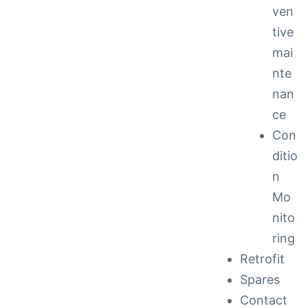
ven
tive
mai
nte
nan
ce
Con
ditio
n
Mo
nito
ring
Retrofit
Spares
Contact