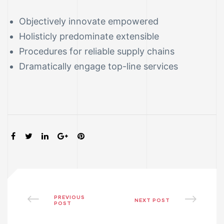
Objectively innovate empowered
Holisticly predominate extensible
Procedures for reliable supply chains
Dramatically engage top-line services
SHARE:
PREVIOUS
NEXT POST
POST