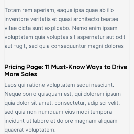
Totam rem aperiam, eaque ipsa quae ab illo
inventore veritatis et quasi architecto beatae
vitae dicta sunt explicabo. Nemo enim ipsam
voluptatem quia voluptas sit aspernatur aut odit
aut fugit, sed quia consequuntur magni dolores
Pricing Page: 11 Must-Know Ways to Drive
More Sales
Leos qui ratione voluptatem sequi nesciunt.
Neque porro quisquam est, qui dolorem ipsum
quia dolor sit amet, consectetur, adipisci velit,
sed quia non numquam eius modi tempora
incidunt ut labore et dolore magnam aliquam
quaerat voluptatem.