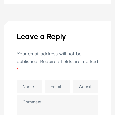
Leave a Reply
Your email address will not be
published.
Required fields are marked
*