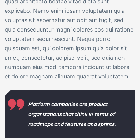
quasi architecto beatae vitae dicta sunt
explicabo. Nemo enim ipsam voluptatem quia
voluptas sit aspernatur aut odit aut fugit, sed
quia consequuntur magni dolores eos qui ratione
voluptatem sequi nesciunt. Neque porro
quisquam est, qui dolorem ipsum quia dolor sit
amet, consectetur, adipisci velit, sed quia non
numquam eius modi tempora incidunt ut labore
et dolore magnam aliquam quaerat voluptatem.
Platform companies are product
organizations that think in terms of
roadmaps and features and sprints.