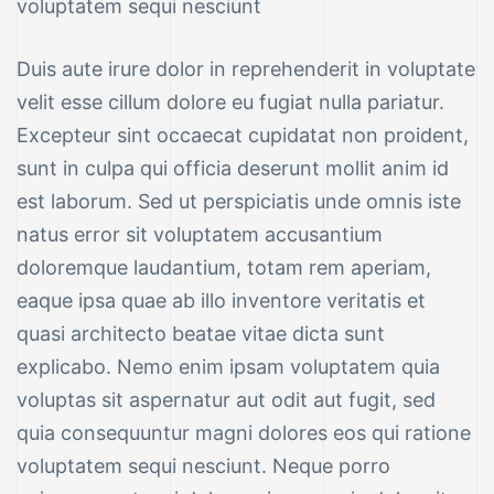
voluptatem sequi nesciunt
Duis aute irure dolor in reprehenderit in voluptate
velit esse cillum dolore eu fugiat nulla pariatur.
Excepteur sint occaecat cupidatat non proident,
sunt in culpa qui officia deserunt mollit anim id
est laborum. Sed ut perspiciatis unde omnis iste
natus error sit voluptatem accusantium
doloremque laudantium, totam rem aperiam,
eaque ipsa quae ab illo inventore veritatis et
quasi architecto beatae vitae dicta sunt
explicabo. Nemo enim ipsam voluptatem quia
voluptas sit aspernatur aut odit aut fugit, sed
quia consequuntur magni dolores eos qui ratione
voluptatem sequi nesciunt. Neque porro