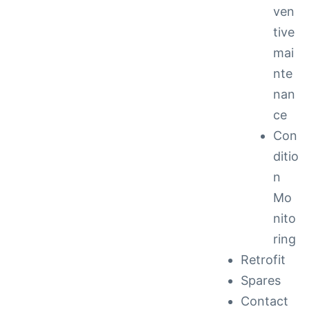
ven
tive
mai
nte
nan
ce
Con
ditio
n
Mo
nito
ring
Retrofit
Spares
Contact