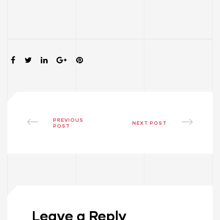
SHARE:
PREVIOUS
NEXT POST
POST
Leave a Reply