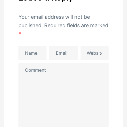
Your email address will not be
published.
Required fields are marked
*