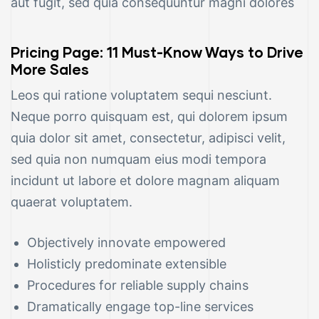
aut fugit, sed quia consequuntur magni dolores
Pricing Page: 11 Must-Know Ways to Drive
More Sales
Leos qui ratione voluptatem sequi nesciunt.
Neque porro quisquam est, qui dolorem ipsum
quia dolor sit amet, consectetur, adipisci velit,
sed quia non numquam eius modi tempora
incidunt ut labore et dolore magnam aliquam
quaerat voluptatem.
Objectively innovate empowered
Holisticly predominate extensible
Procedures for reliable supply chains
Dramatically engage top-line services