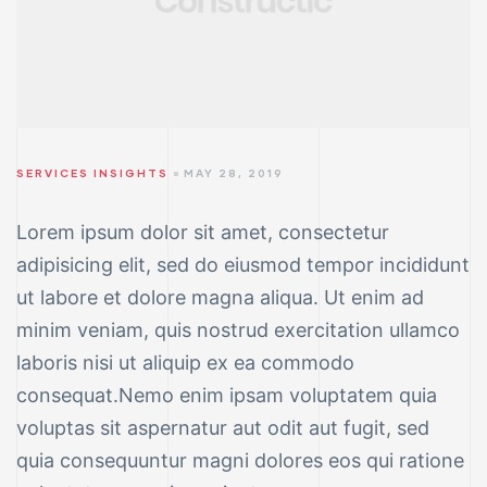
SERVICES INSIGHTS
MAY 28, 2019
Lorem ipsum dolor sit amet, consectetur
adipisicing elit, sed do eiusmod tempor incididunt
ut labore et dolore magna aliqua. Ut enim ad
minim veniam, quis nostrud exercitation ullamco
laboris nisi ut aliquip ex ea commodo
consequat.Nemo enim ipsam voluptatem quia
voluptas sit aspernatur aut odit aut fugit, sed
quia consequuntur magni dolores eos qui ratione